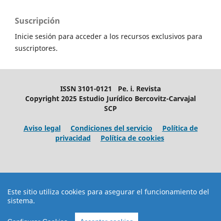
Suscripción
Inicie sesión para acceder a los recursos exclusivos para
suscriptores.
ISSN 3101-0121 Pe. i. Revista
Copyright 2025 Estudio Jurídico Bercovitz-Carvajal
SCP
Aviso legal
Condiciones del servicio
Política de
privacidad
Política de cookies
Este sitio utiliza cookies para asegurar el funcionamiento del
sistema.