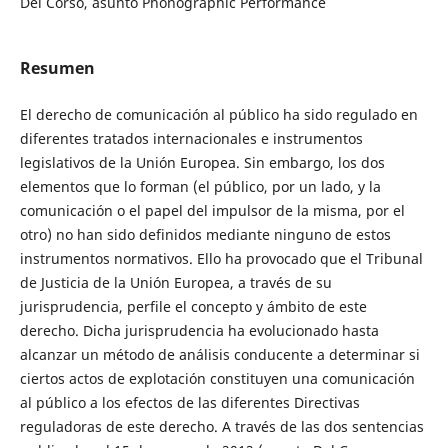
Del Corso, asunto Phonographic Performance
Resumen
El derecho de comunicación al público ha sido regulado en
diferentes tratados internacionales e instrumentos
legislativos de la Unión Europea. Sin embargo, los dos
elementos que lo forman (el público, por un lado, y la
comunicación o el papel del impulsor de la misma, por el
otro) no han sido definidos mediante ninguno de estos
instrumentos normativos. Ello ha provocado que el Tribunal
de Justicia de la Unión Europea, a través de su
jurisprudencia, perfile el concepto y ámbito de este
derecho. Dicha jurisprudencia ha evolucionado hasta
alcanzar un método de análisis conducente a determinar si
ciertos actos de explotación constituyen una comunicación
al público a los efectos de las diferentes Directivas
reguladoras de este derecho. A través de las dos sentencias