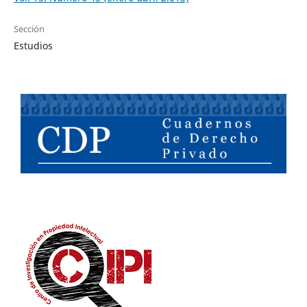
Sección
Estudios