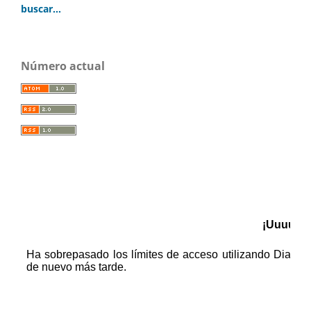
buscar...
Número actual