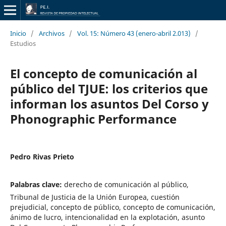
Inicio
/
Archivos
/
Vol. 15: Número 43 (enero-abril 2.013)
/
Estudios
El concepto de comunicación al
público del TJUE: los criterios que
informan los asuntos Del Corso y
Phonographic Performance
Pedro Rivas Prieto
Palabras clave:
derecho de comunicación al público,
Tribunal de Justicia de la Unión Europea, cuestión
prejudicial, concepto de público, concepto de comunicación,
ánimo de lucro, intencionalidad en la explotación, asunto