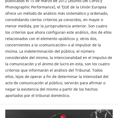
publicadas el 15 de marzo de 2012 (asunto Del Corso y
Phonographic Performance), el TJUE de la Unión Europea
ofrece un método de análisis más sistemático y ordenado,
consolidando ciertos criterios ya conocidos, en mayor o
menor medida, por la jurisprudencia anterior. Son cuatro
los criterios que ahora configuran este análisis, dos de ellos
relacionados con el elemento «público» y, otros dos,
concernientes a la «comunicación» o al impulsor de la
misma. La indeterminación del público, el número
considerable del mismo, la intencionalidad en el impulso de
la comunicación y el ánimo de lucro en esta, son los cuatro
criterios que informarán el análisis del Tribunal. Todos
ellos, lejos de operar a fin de determinar la intensidad del
acto de comunicación al público, servirán para afirmar o
negar la existencia del mismo a partir de los hechos
aportados por el tribunal doméstico.