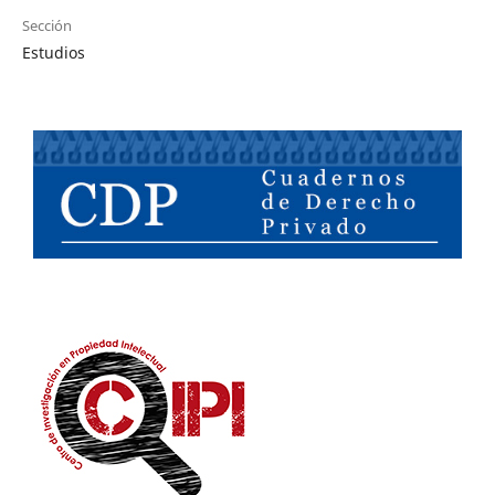
Sección
Estudios