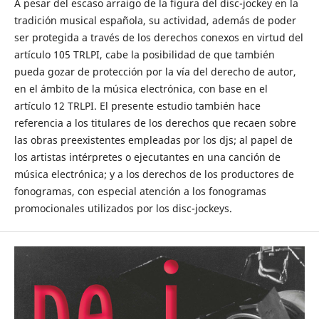
A pesar del escaso arraigo de la figura del disc-jockey en la
tradición musical española, su actividad, además de poder
ser protegida a través de los derechos conexos en virtud del
artículo 105 TRLPI, cabe la posibilidad de que también
pueda gozar de protección por la vía del derecho de autor,
en el ámbito de la música electrónica, con base en el
artículo 12 TRLPI. El presente estudio también hace
referencia a los titulares de los derechos que recaen sobre
las obras preexistentes empleadas por los djs; al papel de
los artistas intérpretes o ejecutantes en una canción de
música electrónica; y a los derechos de los productores de
fonogramas, con especial atención a los fonogramas
promocionales utilizados por los disc-jockeys.