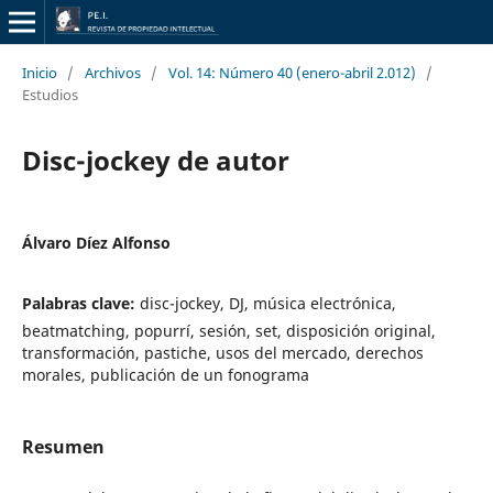
Inicio
/
Archivos
/
Vol. 14: Número 40 (enero-abril 2.012)
/
Estudios
Disc-jockey de autor
Álvaro Díez Alfonso
Palabras clave:
disc-jockey, DJ, música electrónica,
beatmatching, popurrí, sesión, set, disposición original,
transformación, pastiche, usos del mercado, derechos
morales, publicación de un fonograma
Resumen