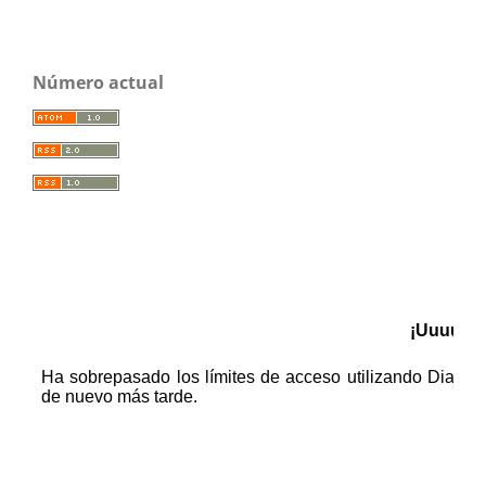
Número actual