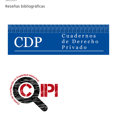
Reseñas bibliográficas