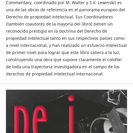
Commentary, coordinado por M. Walter y S.V. Lewinski) es
una de las obras de referencia en el panorama europeo del
Derecho de propiedad intelectual. Sus Coordinadores
(también coautores de la mayoría del libro) tienen un
reconocido prestigio en la doctrina del Derecho de
propiedad intelectual tanto en sus respectivos países como
a nivel internacional, y han realizado un esfuerzo intelectual
de primer nivel para lograr que este libro saliera a la luz,
construyendo una obra que supone claramente el colofón
de toda una trayectoria investigadora en el campo de los
derechos de propiedad intelectual internacional.