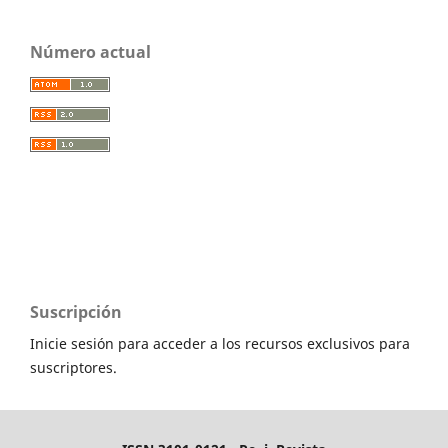
Número actual
Suscripción
Inicie sesión para acceder a los recursos exclusivos para
suscriptores.