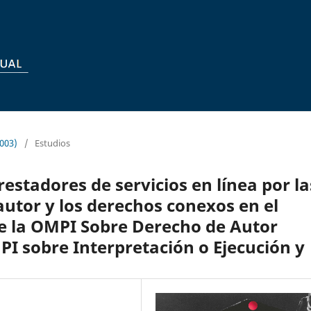
.003)
/
Estudios
restadores de servicios en línea por la
autor y los derechos conexos en el
 de la OMPI Sobre Derecho de Autor
PI sobre Interpretación o Ejecución y