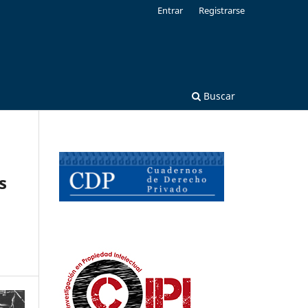
Entrar
Registrarse
Buscar
s