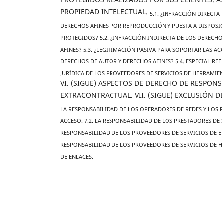
PROPIEDAD INTELECTUAL.
5.1. ¿INFRACCIÓN DIRECTA
DERECHOS AFINES POR REPRODUCCIÓN Y PUESTA A DISPOSI
PROTEGIDOS? 5.2. ¿INFRACCIÓN INDIRECTA DE LOS DERECH
AFINES? 5.3. ¿LEGITIMACIÓN PASIVA PARA SOPORTAR LAS A
DERECHOS DE AUTOR Y DERECHOS AFINES? 5.4. ESPECIAL REF
JURÍDICA DE LOS PROVEEDORES DE SERVICIOS DE HERRAMIEN
VI. (SIGUE) ASPECTOS DE DERECHO DE RESPON
EXTRACONTRACTUAL. VII. (SIGUE) EXCLUSIÓN 
LA RESPONSABILIDAD DE LOS OPERADORES DE REDES Y LOS 
ACCESO. 7.2. LA RESPONSABILIDAD DE LOS PRESTADORES DE S
RESPONSABILIDAD DE LOS PROVEEDORES DE SERVICIOS DE E
RESPONSABILIDAD DE LOS PROVEEDORES DE SERVICIOS DE 
DE ENLACES.