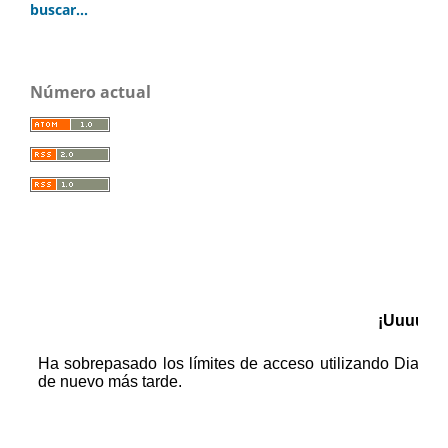
buscar...
Número actual