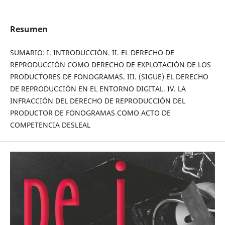
Resumen
SUMARIO: I. INTRODUCCIÓN. II. EL DERECHO DE
REPRODUCCIÓN COMO DERECHO DE EXPLOTACIÓN DE LOS
PRODUCTORES DE FONOGRAMAS. III. (SIGUE) EL DERECHO
DE REPRODUCCIÓN EN EL ENTORNO DIGITAL. IV. LA
INFRACCIÓN DEL DERECHO DE REPRODUCCIÓN DEL
PRODUCTOR DE FONOGRAMAS COMO ACTO DE
COMPETENCIA DESLEAL