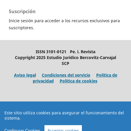
Suscripción
Inicie sesión para acceder a los recursos exclusivos para
suscriptores.
ISSN 3101-0121 Pe. i. Revista
Copyright 2025 Estudio Jurídico Bercovitz-Carvajal
SCP
Aviso legal
Condiciones del servicio
Política de
privacidad
Política de cookies
Este sitio utiliza cookies para asegurar el funcionamiento del
sistema.
Configurar Cookies
Acceptar cookies