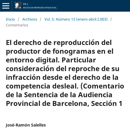
Inicio
/
Archivos
/
Vol. 5: Número 13 (enero-abril 2.003)
/
Comentarios
El derecho de reproducción del
productor de fonogramas en el
entorno digital. Particular
consideración del reproche de su
infracción desde el derecho de la
competencia desleal. (Comentario
de la Sentencia de la Audiencia
Provincial de Barcelona, Sección 1
José-Ramón Salelles