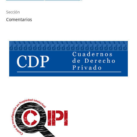
Sección
Comentarios