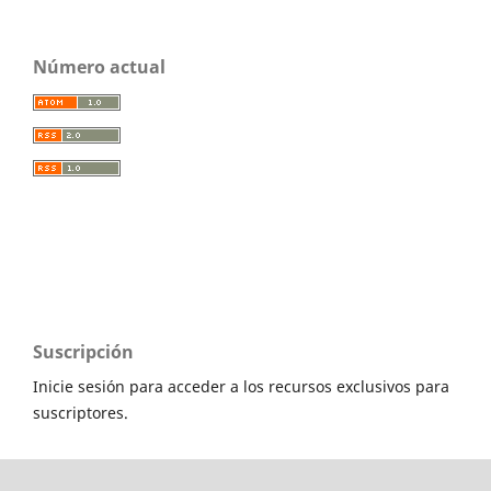
Número actual
Suscripción
Inicie sesión para acceder a los recursos exclusivos para
suscriptores.