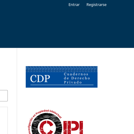
Entrar
Registrarse