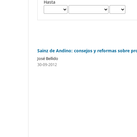
Hasta
Sainz de Andino: consejos y reformas sobre pro
José Bellido
30-09-2012