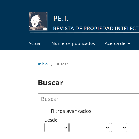
Actual
Números publicados
Acerca de
Inicio
/
Buscar
Buscar
Filtros avanzados
Desde