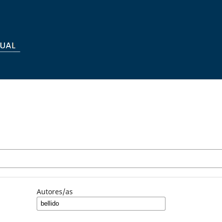
Autores/as