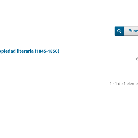
Busc
piedad literaria (1845-1850)
1 - 1 de 1 elem