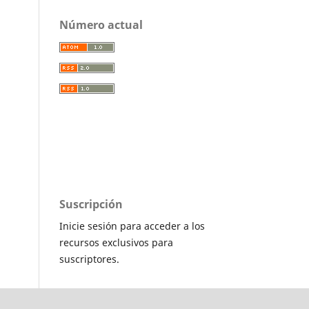
Número actual
Suscripción
Inicie sesión para acceder a los
recursos exclusivos para
suscriptores.