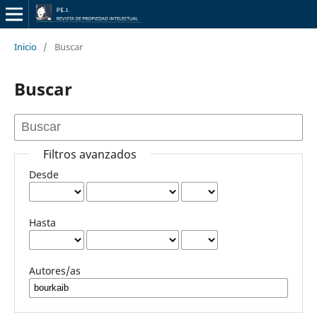
Inicio
/
Buscar
Buscar
Filtros avanzados
Desde
Hasta
Autores/as