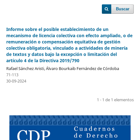
Buscar
Informe sobre el posible establecimiento de un
mecanismo de licencia colectiva con efecto ampliado, o de
remuneración o compensación equitativa de gestión
colectiva obligatoria, vinculado a actividades de minería
de textos y datos bajo la excepción o limitación del
artículo 4 de la Directiva 2019/790
Rafael Sánchez Aristi, Álvaro Bourkaib Fernández de Córdoba
71-113
30-09-2024
1 - 1 de 1 elementos