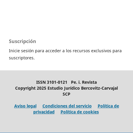
Suscripción
Inicie sesión para acceder a los recursos exclusivos para
suscriptores.
ISSN 3101-0121 Pe. i. Revista
Copyright 2025 Estudio Jurídico Bercovitz-Carvajal
SCP
Aviso legal
Condiciones del servicio
Política de
privacidad
Política de cookies