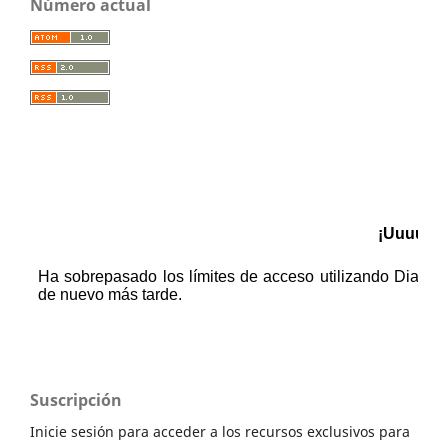
Número actual
Suscripción
Inicie sesión para acceder a los recursos exclusivos para