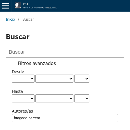
Inicio
/
Buscar
Buscar
Filtros avanzados
Desde
Hasta
Autores/as