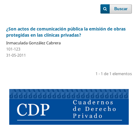
Buscar
¿Son actos de comunicación pública la emisión de obras
protegidas en las clínicas privadas?
Inmaculada González Cabrera
101-123
31-05-2011
1 - 1 de 1 elementos