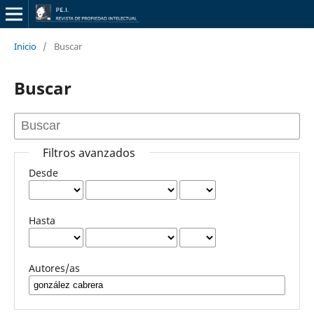
Inicio
/
Buscar
Buscar
Filtros avanzados
Desde
Hasta
Autores/as