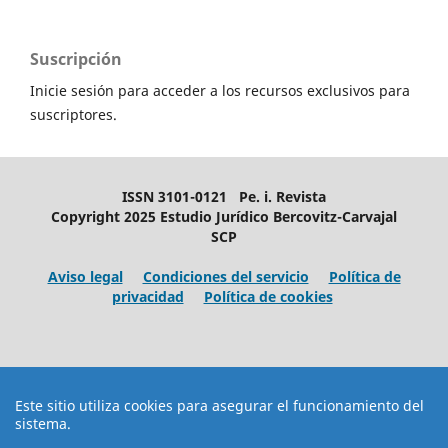
Suscripción
Inicie sesión para acceder a los recursos exclusivos para
suscriptores.
ISSN 3101-0121 Pe. i. Revista
Copyright 2025 Estudio Jurídico Bercovitz-Carvajal
SCP
Aviso legal
Condiciones del servicio
Política de
privacidad
Política de cookies
Este sitio utiliza cookies para asegurar el funcionamiento del
sistema.