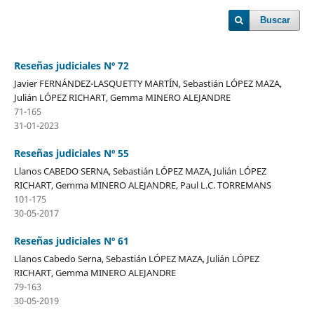
Buscar
Reseñas judiciales Nº 72
Javier FERNÁNDEZ-LASQUETTY MARTÍN, Sebastián LÓPEZ MAZA,
Julián LÓPEZ RICHART, Gemma MINERO ALEJANDRE
71-165
31-01-2023
Reseñas judiciales Nº 55
Llanos CABEDO SERNA, Sebastián LÓPEZ MAZA, Julián LÓPEZ
RICHART, Gemma MINERO ALEJANDRE, Paul L.C. TORREMANS
101-175
30-05-2017
Reseñas judiciales Nº 61
Llanos Cabedo Serna, Sebastián LÓPEZ MAZA, Julián LÓPEZ
RICHART, Gemma MINERO ALEJANDRE
79-163
30-05-2019