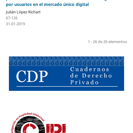
por usuarios en el mercado único digital
Julián López Richart
67-126
31-01-2019
1 - 26 de 26 elementos