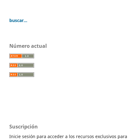
buscar...
Número actual
Suscripción
Inicie sesión para acceder a los recursos exclusivos para