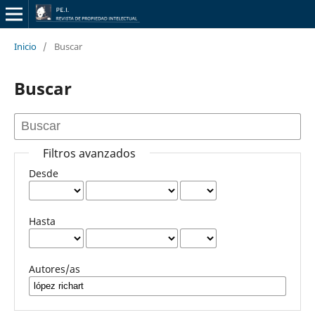
Inicio
/
Buscar
Buscar
Filtros avanzados
Desde
Hasta
Autores/as