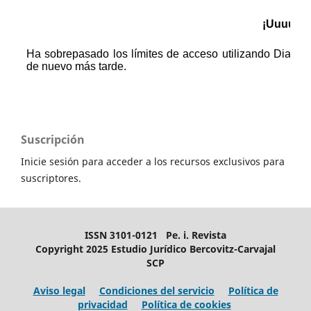
Suscripción
Inicie sesión para acceder a los recursos exclusivos para
suscriptores.
ISSN 3101-0121 Pe. i. Revista
Copyright 2025 Estudio Jurídico Bercovitz-Carvajal
SCP
Aviso legal
Condiciones del servicio
Política de
privacidad
Política de cookies