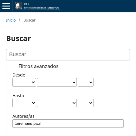
Inicio
/
Buscar
Buscar
Filtros avanzados
Desde
Hasta
Autores/as