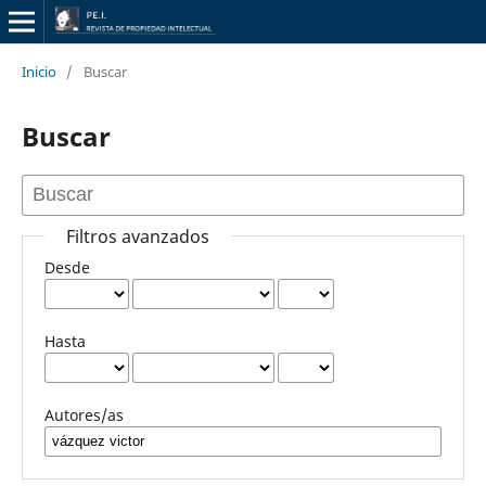
Inicio
/
Buscar
Buscar
Filtros avanzados
Desde
Hasta
Autores/as