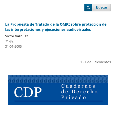
Buscar
La Propuesta de Tratado de la OMPI sobre protección de
las interpretaciones y ejecuciones audiovisuales
Victor Vázquez
71-82
31-01-2005
1 - 1 de 1 elementos