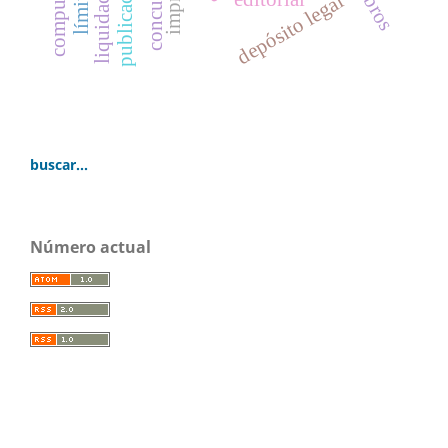
depósito legal
buscar...
Número actual