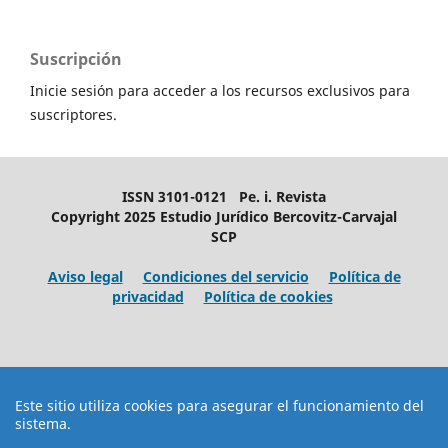
Suscripción
Inicie sesión para acceder a los recursos exclusivos para
suscriptores.
ISSN 3101-0121 Pe. i. Revista
Copyright 2025 Estudio Jurídico Bercovitz-Carvajal
SCP
Aviso legal
Condiciones del servicio
Política de
privacidad
Política de cookies
Este sitio utiliza cookies para asegurar el funcionamiento del
sistema.