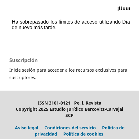
Suscripción
Inicie sesión para acceder a los recursos exclusivos para
suscriptores.
ISSN 3101-0121 Pe. i. Revista
Copyright 2025 Estudio Jurídico Bercovitz-Carvajal
SCP
Aviso legal
Condiciones del servicio
Política de
privacidad
Política de cookies