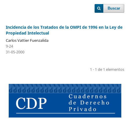
Buscar
Incidencia de los Tratados de la OMPI de 1996 en la Ley de
Propiedad Intelectual
Carlos Vattier Fuenzalida
9-24
31-05-2000
1 - 1 de 1 elementos