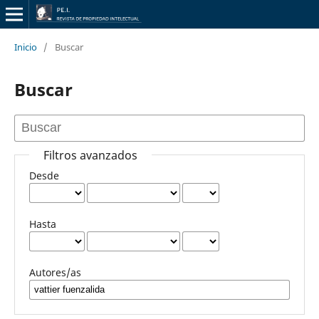
Inicio
/
Buscar
Buscar
Filtros avanzados
Desde
Hasta
Autores/as